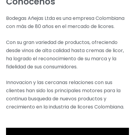
Conocenos
Bodegas Añejas Ltda es una empresa Colombiana
con más de 80 años en el mercado de licores.
Con su gran variedad de productos, ofreciendo
desde vinos de alta calidad hasta cremas de licor,
ha logrado el reconocimiento de su marca y la
fidelidad de sus consumidores.
Innovacion y las cercanas relaciones con sus
clientes han sido los principales motores para la
continua busqueda de nuevos productos y
crecimiento en la industria de licores Colombiana.