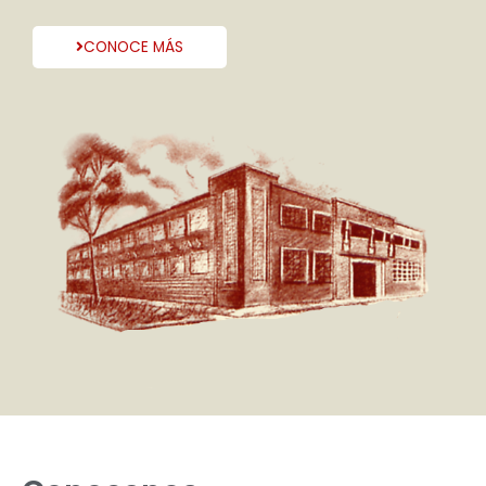
CONOCE MÁS