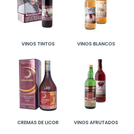
VINOS TINTOS
VINOS BLANCOS
CREMAS DE LICOR
VINOS AFRUTADOS