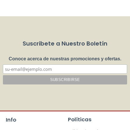
Suscribete a Nuestro Boletín
Conoce acerca de nuestras promociones y ofertas.
Políticas
Info