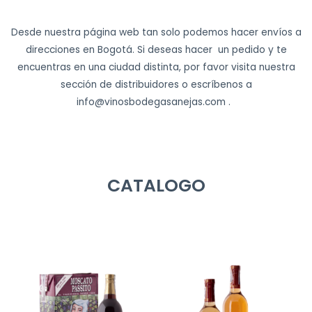
Desde nuestra página web tan solo podemos hacer envíos a
direcciones en Bogotá. Si deseas hacer un pedido y te
encuentras en una ciudad distinta, por favor visita nuestra
sección de distribuidores o escríbenos a
info@vinosbodegasanejas.com .
CATALOGO