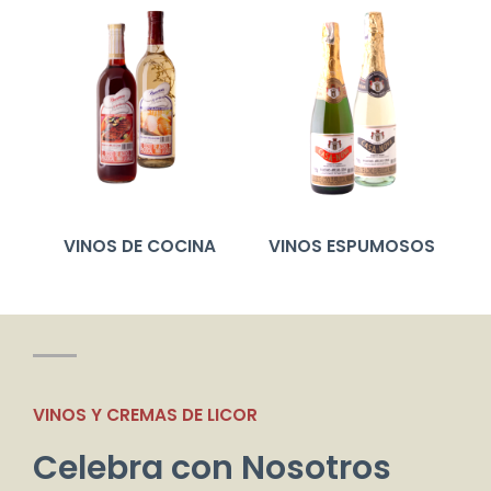
VINOS DE COCINA
VINOS ESPUMOSOS
VINOS Y CREMAS DE LICOR
Celebra con Nosotros