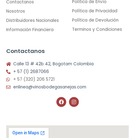
Política de Envío
Contactanos
Política de Privacidad
Nosotros
Política de Devolución
Distribuidores Nacionales
Terminos y Condiciones
Información Financiera
Contactanos
Calle 13 # 42b 42, Bogotam Colombia
+ 57 (1) 2687066
+ 57 (320) 206 5721
enlinea@vinosbodegasanejas.com