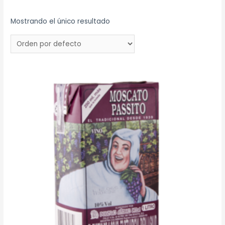
Mostrando el único resultado