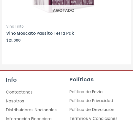
AGOTADO
Vino Tinto
Vino Moscato Passito Tetra Pak
$
21,000
Políticas
Info
Política de Envío
Contactanos
Política de Privacidad
Nosotros
Política de Devolución
Distribuidores Nacionales
Terminos y Condiciones
Información Financiera